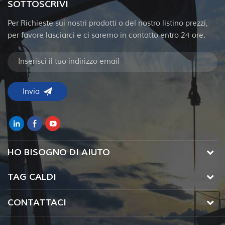
SOTTOSCRIVI
Per Richieste sui nostri prodotti o del nostro listino prezzi,
per favore lasciarci e ci saremo in contatto entro 24 ore.
HO BISOGNO DI AIUTO
TAG CALDI
CONTATTACI