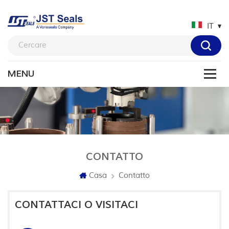
IT
CONTATTO
Casa
Contatto
CONTATTACI O VISITACI