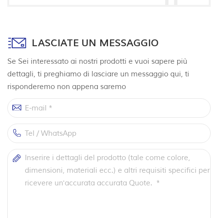
LASCIATE UN MESSAGGIO
Se Sei interessato ai nostri prodotti e vuoi sapere più
dettagli, ti preghiamo di lasciare un messaggio qui, ti
risponderemo non appena saremo