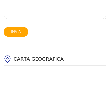
CARTA GEOGRAFICA