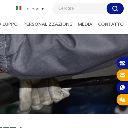
Italiano
VILUPPO
PERSONALIZZAZIONE
MEDIA
CONTATTO