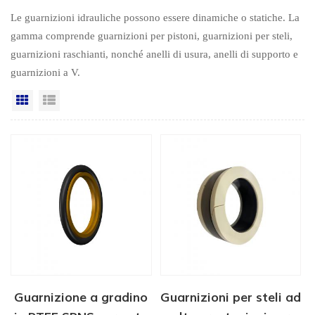
Le guarnizioni idrauliche possono essere dinamiche o statiche. La
gamma comprende guarnizioni per pistoni, guarnizioni per steli,
guarnizioni raschianti, nonché anelli di usura, anelli di supporto e
guarnizioni a V.
Vista a griglia
Visualizzazione elenco
Guarnizione a gradino
Guarnizioni per steli ad