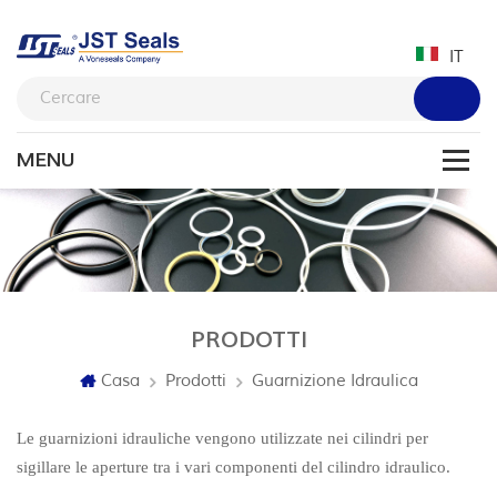
IT
PRODOTTI
Casa
Prodotti
Guarnizione Idraulica
Le guarnizioni idrauliche vengono utilizzate nei cilindri per
sigillare le aperture tra i vari componenti del cilindro idraulico.