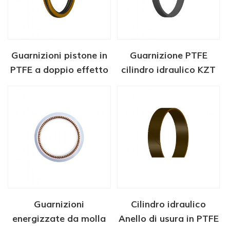
Guarnizioni pistone in
Guarnizione PTFE
PTFE a doppio effetto
cilindro idraulico KZT
Guarnizioni
Cilindro idraulico
energizzate da molla
Anello di usura in PTFE