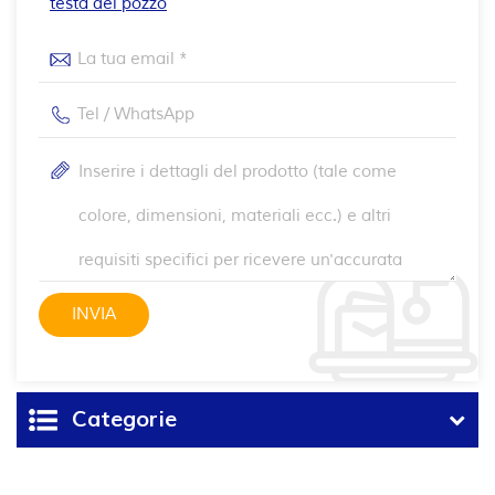
testa del pozzo
Categorie