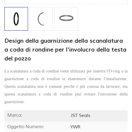
Design della guarnizione della scanalatura
a coda di rondine per l'involucro della testa
del pozzo
La scanalatura a coda di rondine viene utilizzata per inserire l'O-ring o la
guarnizione a coda di rondine in elastomero durante l'installazione.
Questa scanalatura non è comune perché è più costosa da lavorare, ma
questa scanalatura a coda di rondine può evitare l'estrusione della
guarnizione.
Marca:
JST Seals
Oggetto Numero:
YWR