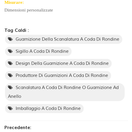
Misurare:
Dimensioni personalizzate
Tag Caldi :
Guarnizione Della Scanalatura A Coda Di Rondine
Sigillo A Coda Di Rondine
Design Della Guarnizione A Coda Di Rondine
Produttore Di Guarnizioni A Coda Di Rondine
Scanalatura A Coda Di Rondine O Guarnizione Ad
Anello
Imballaggio A Coda Di Rondine
Precedente: