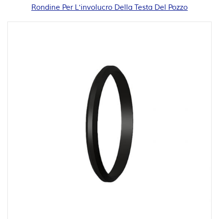
Rondine Per L'involucro Della Testa Del Pozzo