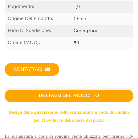
Pagamento:
T/T
Origine Del Prodotto:
China
Porto Di Spedizione:
Guangzhou
Ordine (MOQ):
50
CONTATTACI
DETTAGLI DEL PRODOTTO
Design della guarnizione della scanalatura a coda di rondine
per l'involucro della testa del pozzo
La scanalatura a coda di rondine viene utilizzata per inserire l'O-