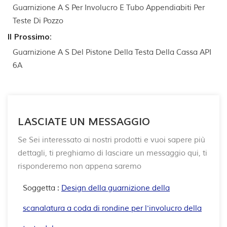
Guarnizione A S Per Involucro E Tubo Appendiabiti Per
Teste Di Pozzo
Il Prossimo:
Guarnizione A S Del Pistone Della Testa Della Cassa API
6A
LASCIATE UN MESSAGGIO
Se Sei interessato ai nostri prodotti e vuoi sapere più
dettagli, ti preghiamo di lasciare un messaggio qui, ti
risponderemo non appena saremo
Soggetta :
Design della guarnizione della
scanalatura a coda di rondine per l'involucro della