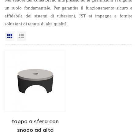
un ruolo fondamentale. Per garantire il funzionamento sicuro e
affidabile dei sistemi di tubazioni, JST si impegna a fornire
soluzioni di tenuta di alta qualità.
Vista a griglia
Visualizzazione elenco
tappo a sfera con
snodo ad alta