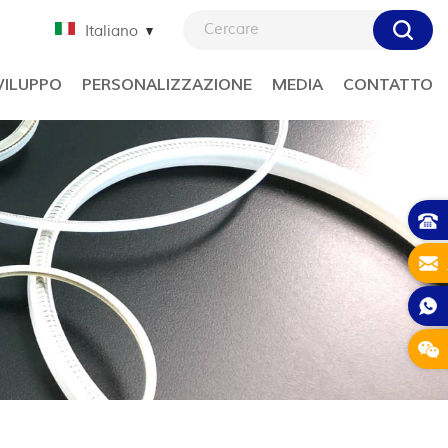
Italiano
VILUPPO
PERSONALIZZAZIONE
MEDIA
CONTATTO