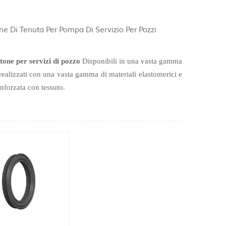
ne Di Tenuta Per Pompa Di Servizio Per Pozzi
tone per servizi di pozzo
Disponibili in una vasta gamma
 realizzati con una vasta gamma di materiali elastomerici e
forzata con tessuto.