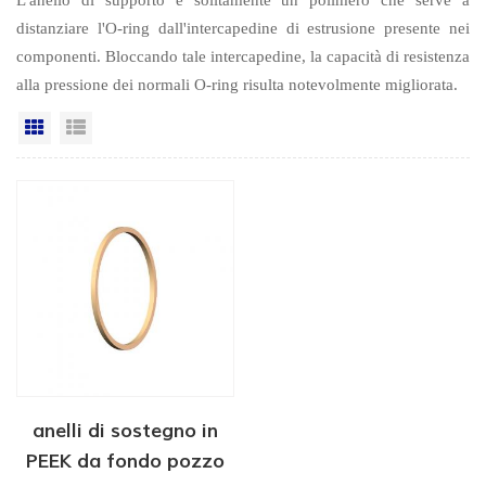
distanziare l'O-ring dall'intercapedine di estrusione presente nei
componenti. Bloccando tale intercapedine, la capacità di resistenza
alla pressione dei normali O-ring risulta notevolmente migliorata.
Vista a griglia
Visualizzazione elenco
anelli di sostegno in
PEEK da fondo pozzo