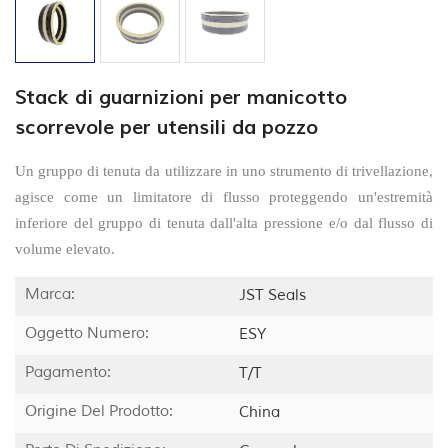
Stack di guarnizioni per manicotto
scorrevole per utensili da pozzo
Un gruppo di tenuta da utilizzare in uno strumento di trivellazione,
agisce come un limitatore di flusso proteggendo un'estremità
inferiore del gruppo di tenuta dall'alta pressione e/o dal flusso di
volume elevato.
Marca:
JST Seals
Oggetto Numero:
ESY
Pagamento:
T/T
Origine Del Prodotto:
China