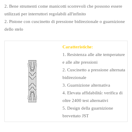
2. Bene strumenti come manicotti scorrevoli che possono essere
utilizzati per interruttori regolabili all'infinito
2. Pistone con cuscinetto di pressione bidirezionale o guarnizione
dello stelo
Caratteristiche:
1. Resistenza alle alte temperature
e alle alte pressioni
2. Cuscinetto a pressione alternata
bidirezionale
3. Guarnizione alternativa
4. Elevata affidabilità: verifica di
oltre 2400 test alternativi
5. Design della guarnizione
brevettato JST