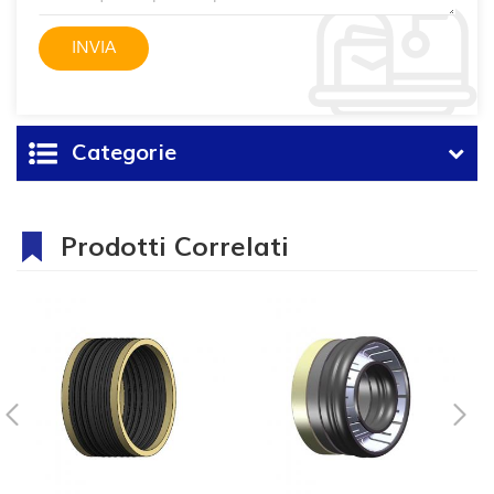
Categorie
Prodotti Correlati