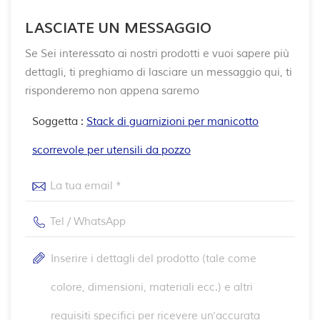
LASCIATE UN MESSAGGIO
Se Sei interessato ai nostri prodotti e vuoi sapere più
dettagli, ti preghiamo di lasciare un messaggio qui, ti
risponderemo non appena saremo
Soggetta :
Stack di guarnizioni per manicotto
scorrevole per utensili da pozzo