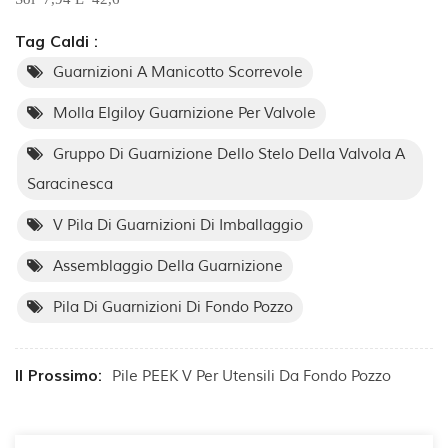
Tag Caldi :
Guarnizioni A Manicotto Scorrevole
Molla Elgiloy Guarnizione Per Valvole
Gruppo Di Guarnizione Dello Stelo Della Valvola A
Saracinesca
V Pila Di Guarnizioni Di Imballaggio
Assemblaggio Della Guarnizione
Pila Di Guarnizioni Di Fondo Pozzo
Il Prossimo:
Pile PEEK V Per Utensili Da Fondo Pozzo