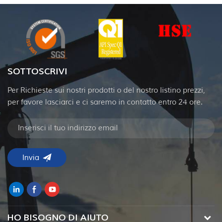
SOTTOSCRIVI
Per Richieste sui nostri prodotti o del nostro listino prezzi,
per favore lasciarci e ci saremo in contatto entro 24 ore.
HO BISOGNO DI AIUTO