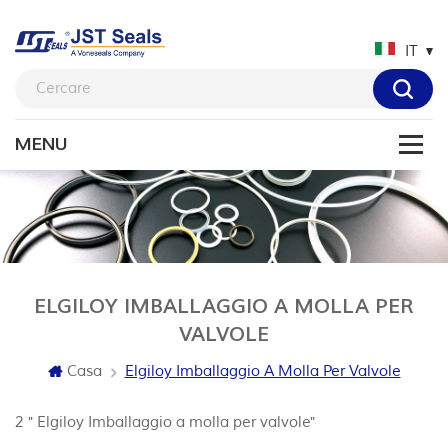
IT
ELGILOY IMBALLAGGIO A MOLLA PER
VALVOLE
Casa
Elgiloy Imballaggio A Molla Per Valvole
2 " Elgiloy Imballaggio a molla per valvole"