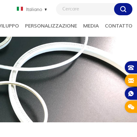
Italiano
VILUPPO
PERSONALIZZAZIONE
MEDIA
CONTATTO