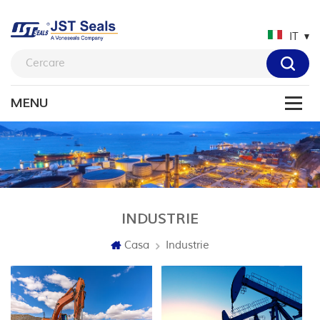
IT
INDUSTRIE
Casa
Industrie