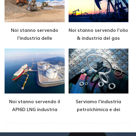
Noi stanno servendo
Noi stanno servendo l'olio
l'industria delle
& industria del gas
costruzioni
Noi stanno servendo il
Serviamo l'industria
API6D LNG industria
petrolchimica e dei
semiconduttori