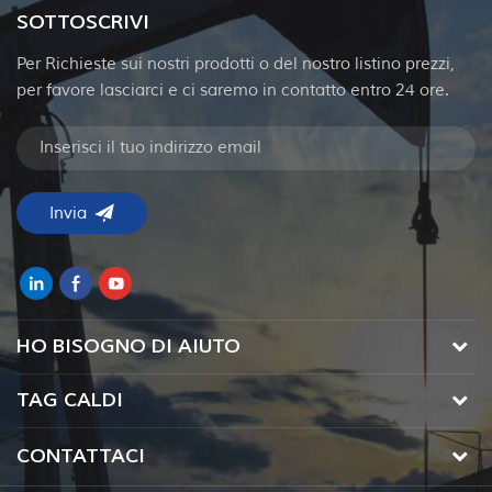
SOTTOSCRIVI
Per Richieste sui nostri prodotti o del nostro listino prezzi,
per favore lasciarci e ci saremo in contatto entro 24 ore.
HO BISOGNO DI AIUTO
TAG CALDI
CONTATTACI