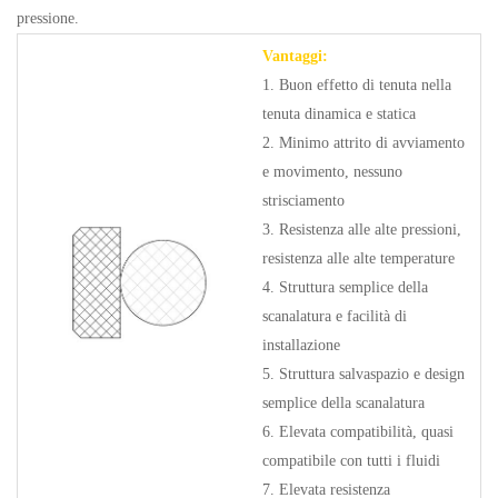
pressione.
Vantaggi:
1. Buon effetto di tenuta nella
tenuta dinamica e statica
2. Minimo attrito di avviamento
e movimento, nessuno
strisciamento
3. Resistenza alle alte pressioni,
resistenza alle alte temperature
4. Struttura semplice della
scanalatura e facilità di
installazione
5. Struttura salvaspazio e design
semplice della scanalatura
6. Elevata compatibilità, quasi
compatibile con tutti i fluidi
7. Elevata resistenza