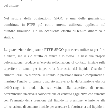
del pistone.
Nel settore delle costruzioni, SPGO è una delle guarnizioni
combinate in PTFE più comunemente utilizzate applicate nel
cilindro idraulico. Ha un eccellente effetto di tenuta dinamica e
statica.
La guarnizione del pistone PTFE SPGO
può essere utilizzata per foro
e albero, ma il suo effetto di tenuta è lo stesso. In base alla propria
deformazione, produce un'elevata sollecitazione di contatto iniziale sulla
superficie di tenuta per impedire la fuoriuscita del liquido. Quando il
cilindro idraulico funziona, il liquido in pressione inizia a comprimere al
massimo l'anello di tenuta quadrato attraverso la deformazione elastica
dell'O-ring, in modo che sia vicino alla superficie di tenuta,
determinando un'elevata sollecitazione di contatto aggiuntiva che aumenta
con l'aumento della pressione del liquido in pressione, e insieme alla
sollecitazione di contatto iniziale per arrestare la fuoriuscita del liquido in