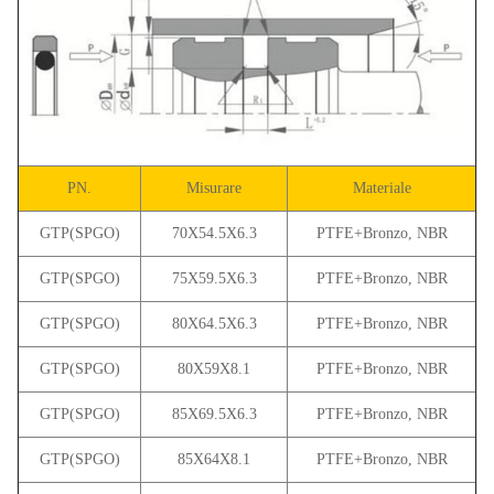
PN.
Misurare
Materiale
GTP(SPGO)
70X54.5X6.3
PTFE+Bronzo, NBR
GTP(SPGO)
75X59.5X6.3
PTFE+Bronzo, NBR
GTP(SPGO)
80X64.5X6.3
PTFE+Bronzo, NBR
GTP(SPGO)
80X59X8.1
PTFE+Bronzo, NBR
GTP(SPGO)
85X69.5X6.3
PTFE+Bronzo, NBR
GTP(SPGO)
85X64X8.1
PTFE+Bronzo, NBR