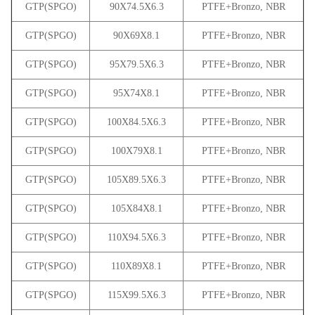
GTP(SPGO)
90X74.5X6.3
PTFE+Bronzo, NBR
GTP(SPGO)
90X69X8.1
PTFE+Bronzo, NBR
GTP(SPGO)
95X79.5X6.3
PTFE+Bronzo, NBR
GTP(SPGO)
95X74X8.1
PTFE+Bronzo, NBR
GTP(SPGO)
100X84.5X6.3
PTFE+Bronzo, NBR
GTP(SPGO)
100X79X8.1
PTFE+Bronzo, NBR
GTP(SPGO)
105X89.5X6.3
PTFE+Bronzo, NBR
GTP(SPGO)
105X84X8.1
PTFE+Bronzo, NBR
GTP(SPGO)
110X94.5X6.3
PTFE+Bronzo, NBR
GTP(SPGO)
110X89X8.1
PTFE+Bronzo, NBR
GTP(SPGO)
115X99.5X6.3
PTFE+Bronzo, NBR