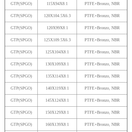
GTP(SPGO)
115X94X8.1
PTFE+Bronzo, NBR
GTP(SPGO)
120X104.5X6.3
PTFE+Bronzo, NBR
GTP(SPGO)
120X99X8.1
PTFE+Bronzo, NBR
GTP(SPGO)
125X109.5X6.3
PTFE+Bronzo, NBR
GTP(SPGO)
125X104X8.1
PTFE+Bronzo, NBR
GTP(SPGO)
130X109X8.1
PTFE+Bronzo, NBR
GTP(SPGO)
135X114X8.1
PTFE+Bronzo, NBR
GTP(SPGO)
140X119X8.1
PTFE+Bronzo, NBR
GTP(SPGO)
145X124X8.1
PTFE+Bronzo, NBR
GTP(SPGO)
150X129X8.1
PTFE+Bronzo, NBR
GTP(SPGO)
160X139X8.1
PTFE+Bronzo, NBR