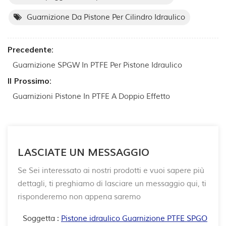
Guarnizione Da Pistone Per Cilindro Idraulico
Precedente:
Guarnizione SPGW In PTFE Per Pistone Idraulico
Il Prossimo:
Guarnizioni Pistone In PTFE A Doppio Effetto
LASCIATE UN MESSAGGIO
Se Sei interessato ai nostri prodotti e vuoi sapere più
dettagli, ti preghiamo di lasciare un messaggio qui, ti
risponderemo non appena saremo
Soggetta :
Pistone idraulico Guarnizione PTFE SPGO