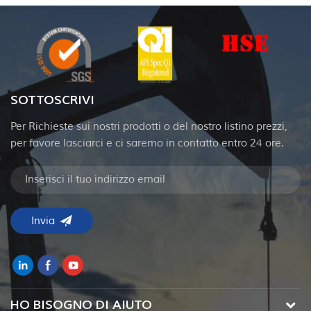
SOTTOSCRIVI
Per Richieste sui nostri prodotti o del nostro listino prezzi,
per favore lasciarci e ci saremo in contatto entro 24 ore.
HO BISOGNO DI AIUTO