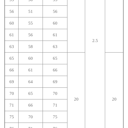
56
51
56
60
55
60
61
56
61
2.5
63
58
63
65
60
65
66
61
66
69
64
69
70
65
70
20
20
71
66
71
75
70
75