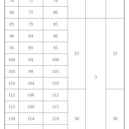
76
71
76
80
75
80
85
79
85
90
84
90
95
89
95
25
25
100
94
100
105
99
105
3
110
104
110
112
106
112
115
109
115
120
114
120
30
30