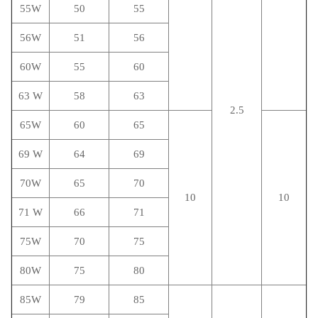
55W
50
55
56W
51
56
60W
55
60
63 W
58
63
2.5
65W
60
65
69 W
64
69
70W
65
70
10
10
71 W
66
71
75W
70
75
80W
75
80
85W
79
85