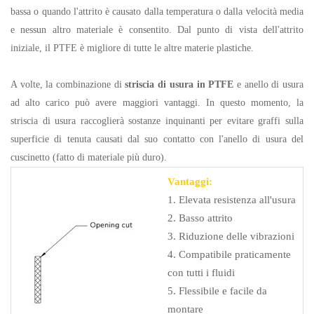
bassa o quando l'attrito è causato dalla temperatura o dalla velocità media
e nessun altro materiale è consentito. Dal punto di vista dell'attrito
iniziale, il PTFE è migliore di tutte le altre materie plastiche.
A volte, la combinazione di
striscia di usura in PTFE
e anello di usura
ad alto carico può avere maggiori vantaggi. In questo momento, la
striscia di usura raccoglierà sostanze inquinanti per evitare graffi sulla
superficie di tenuta causati dal suo contatto con l'anello di usura del
cuscinetto (fatto di materiale più duro).
Vantaggi:
1. Elevata resistenza all'usura
2. Basso attrito
3. Riduzione delle vibrazioni
4. Compatibile praticamente
con tutti i fluidi
5. Flessibile e facile da
montare