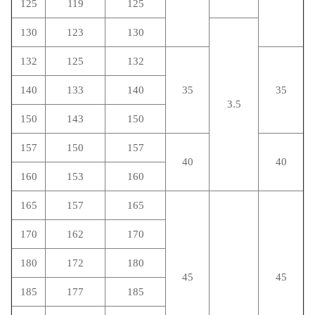
125
119
125
130
123
130
132
125
132
140
133
140
35
35
3.5
150
143
150
157
150
157
40
40
160
153
160
165
157
165
170
162
170
180
172
180
45
45
185
177
185