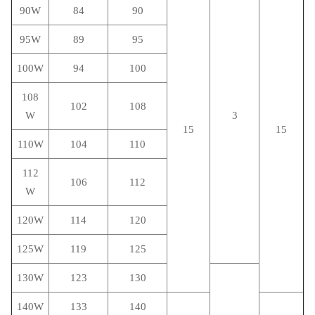
90W
84
90
95W
89
95
100W
94
100
108
102
108
W
3
15
15
110W
104
110
112
106
112
W
120W
114
120
125W
119
125
130W
123
130
140W
133
140