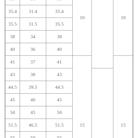
35.4
31.4
35.4
10
10
35.5
31.5
35.5
38
34
38
40
36
40
41
37
41
43
38
43
44.5
39.5
44.5
45
40
45
50
45
50
51.5
46.5
51.5
15
15
55
50
55