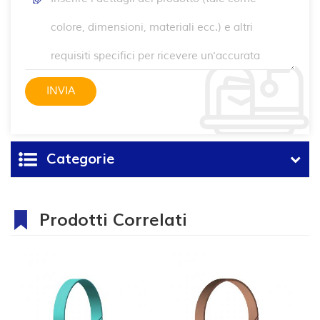
Categorie
Prodotti Correlati