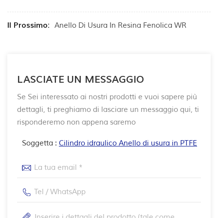
Il Prossimo:
Anello Di Usura In Resina Fenolica WR
LASCIATE UN MESSAGGIO
Se Sei interessato ai nostri prodotti e vuoi sapere più
dettagli, ti preghiamo di lasciare un messaggio qui, ti
risponderemo non appena saremo
Soggetta :
Cilindro idraulico Anello di usura in PTFE