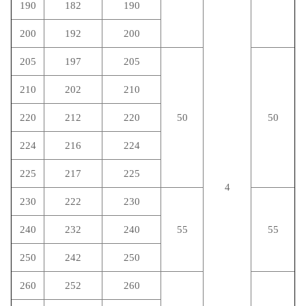
190
182
190
200
192
200
205
197
205
210
202
210
220
212
220
50
50
224
216
224
225
217
225
4
230
222
230
240
232
240
55
55
250
242
250
260
252
260