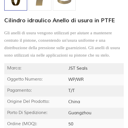
Cilindro idraulico Anello di usura in PTFE
Gli anelli di usura vengono utilizzati per aiutare a mantenere
centrato il pistone, consentendo un'usura uniforme e una
distribuzione della pressione sulle guarnizioni. Gli anelli di usura
sono utilizzati sia nelle applicazioni su pistone che su stelo.
Marca:
JST Seals
Oggetto Numero:
WP/WR
Pagamento:
T/T
Origine Del Prodotto:
China
Porto Di Spedizione:
Guangzhou
Ordine (MOQ):
50