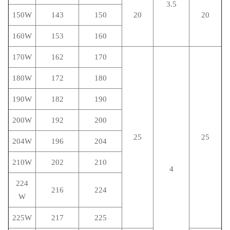
3.5
150W
143
150
20
20
160W
153
160
170W
162
170
180W
172
180
190W
182
190
200W
192
200
25
25
204W
196
204
210W
202
210
4
224
216
224
W
225W
217
225