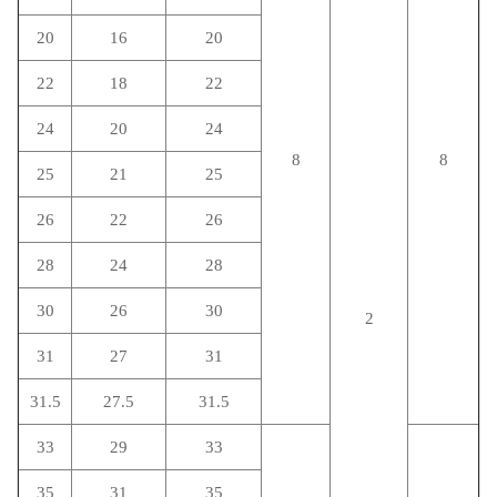
20
16
20
22
18
22
24
20
24
8
8
25
21
25
26
22
26
28
24
28
30
26
30
2
31
27
31
31.5
27.5
31.5
33
29
33
35
31
35