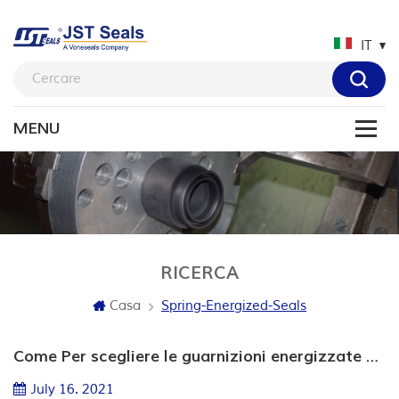
IT
RICERCA
Casa
Spring-Energized-Seals
Come Per scegliere le guarnizioni energizzate a molla Materiali?
July 16. 2021