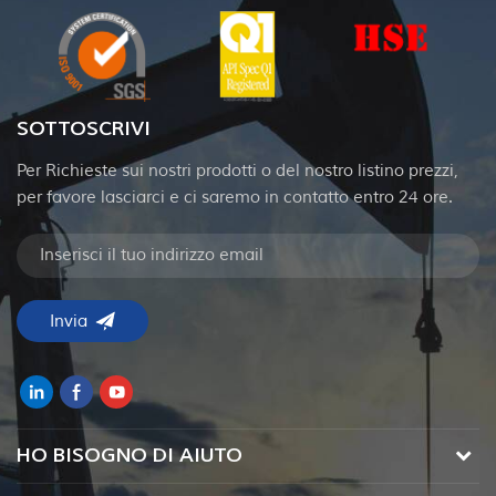
SOTTOSCRIVI
Per Richieste sui nostri prodotti o del nostro listino prezzi,
per favore lasciarci e ci saremo in contatto entro 24 ore.
HO BISOGNO DI AIUTO