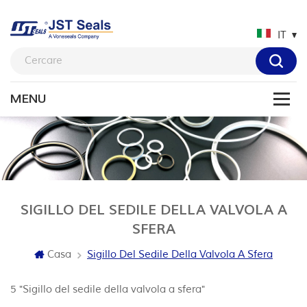
IT
SIGILLO DEL SEDILE DELLA VALVOLA A
SFERA
Casa
Sigillo Del Sedile Della Valvola A Sfera
5 "Sigillo del sedile della valvola a sfera"