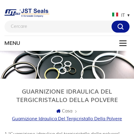
IT
GUARNIZIONE IDRAULICA DEL
TERGICRISTALLO DELLA POLVERE
Casa
Guarnizione Idraulica Del Tergicristallo Della Polvere