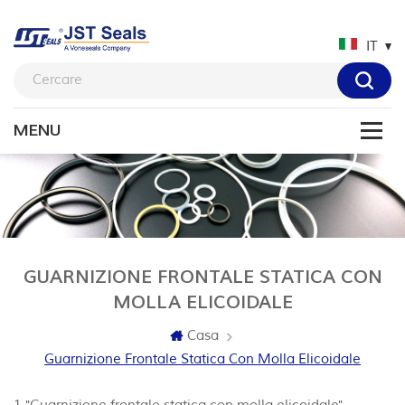
IT
GUARNIZIONE FRONTALE STATICA CON
MOLLA ELICOIDALE
Casa
Guarnizione Frontale Statica Con Molla Elicoidale