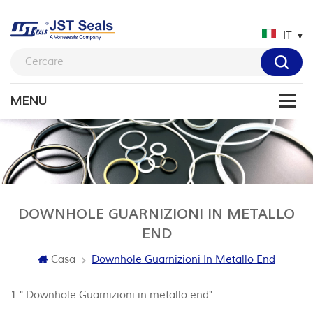
IT
DOWNHOLE GUARNIZIONI IN METALLO
END
Casa
Downhole Guarnizioni In Metallo End
1 " Downhole Guarnizioni in metallo end"