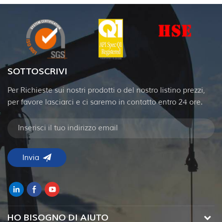
SOTTOSCRIVI
Per Richieste sui nostri prodotti o del nostro listino prezzi,
per favore lasciarci e ci saremo in contatto entro 24 ore.
HO BISOGNO DI AIUTO