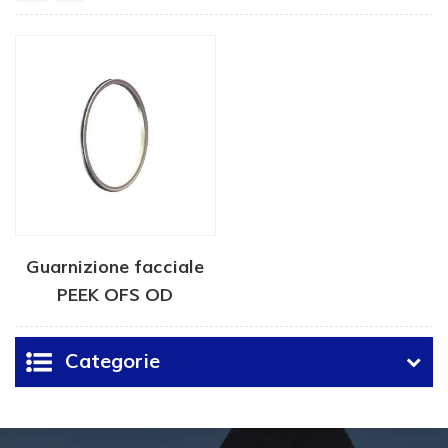
Guarnizione facciale
PEEK OFS OD
Categorie