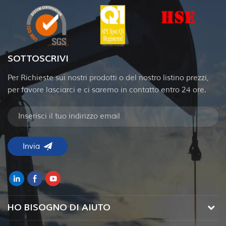
SOTTOSCRIVI
Per Richieste sui nostri prodotti o del nostro listino prezzi,
per favore lasciarci e ci saremo in contatto entro 24 ore.
HO BISOGNO DI AIUTO