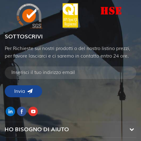
SOTTOSCRIVI
Per Richieste sui nostri prodotti o del nostro listino prezzi,
per favore lasciarci e ci saremo in contatto entro 24 ore.
HO BISOGNO DI AIUTO