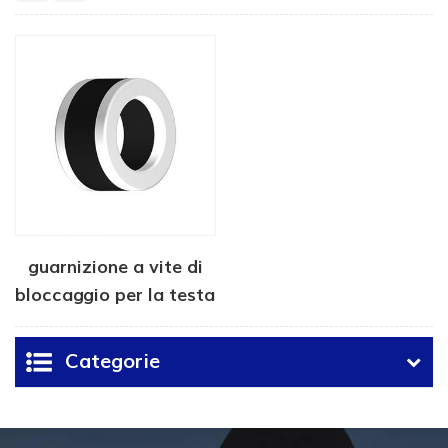
guarnizione a vite di
bloccaggio per la testa
della custodia
Categorie