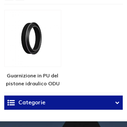
Guarnizione in PU del
pistone idraulico ODU
Categorie