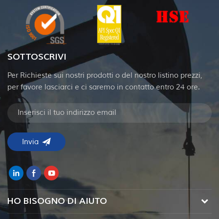
SOTTOSCRIVI
Per Richieste sui nostri prodotti o del nostro listino prezzi,
per favore lasciarci e ci saremo in contatto entro 24 ore.
HO BISOGNO DI AIUTO