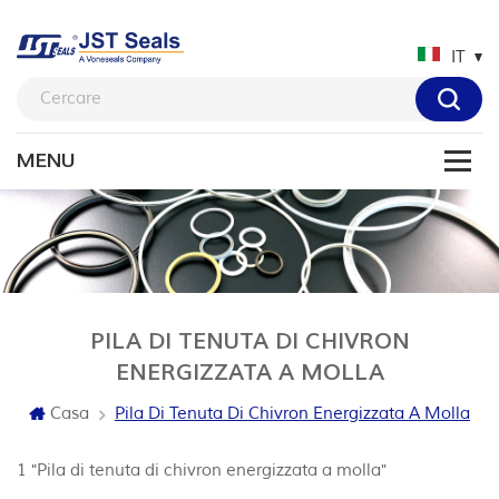
IT
PILA DI TENUTA DI CHIVRON
ENERGIZZATA A MOLLA
Casa
Pila Di Tenuta Di Chivron Energizzata A Molla
1 "Pila di tenuta di chivron energizzata a molla"