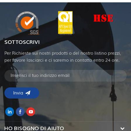
SOTTOSCRIVI
Per Richieste sui nostri prodotti o del nostro listino prezzi,
per favore lasciarci e ci saremo in contatto entro 24 ore.
HO BISOGNO DI AIUTO