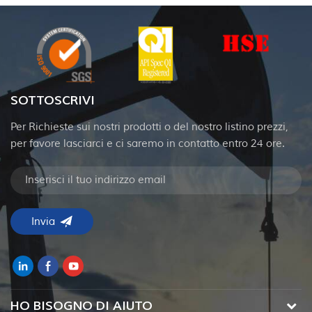
SOTTOSCRIVI
Per Richieste sui nostri prodotti o del nostro listino prezzi,
per favore lasciarci e ci saremo in contatto entro 24 ore.
HO BISOGNO DI AIUTO