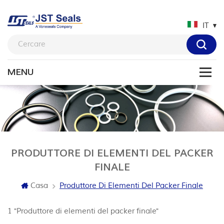
IT
PRODUTTORE DI ELEMENTI DEL PACKER
FINALE
Casa
Produttore Di Elementi Del Packer Finale
1 "Produttore di elementi del packer finale"