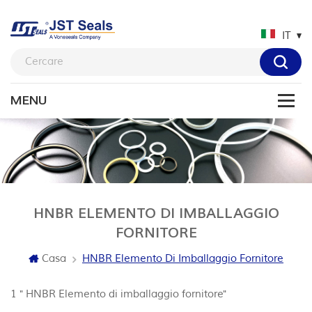
IT
HNBR ELEMENTO DI IMBALLAGGIO
FORNITORE
Casa
HNBR Elemento Di Imballaggio Fornitore
1 " HNBR Elemento di imballaggio fornitore"