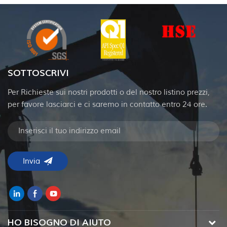
SOTTOSCRIVI
Per Richieste sui nostri prodotti o del nostro listino prezzi,
per favore lasciarci e ci saremo in contatto entro 24 ore.
HO BISOGNO DI AIUTO