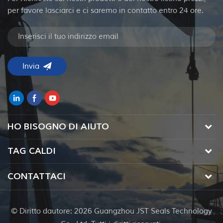
per favore lasciarci e ci saremo in contatto entro 24 ore.
HO BISOGNO DI AIUTO
TAG CALDI
CONTATTACI
© Diritto dautore: 2026 Guangzhou JST Seals Technology