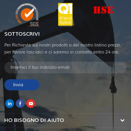
SOTTOSCRIVI
Per Richieste sui nostri prodotti o del nostro listino prezzi,
per favore lasciarci e ci saremo in contatto entro 24 ore.
HO BISOGNO DI AIUTO