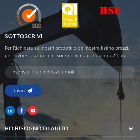
SOTTOSCRIVI
Per Richieste sui nostri prodotti o del nostro listino prezzi,
per favore lasciarci e ci saremo in contatto entro 24 ore.
HO BISOGNO DI AIUTO