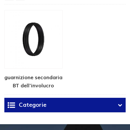
guarnizione secondaria
BT dell'involucro
Categorie