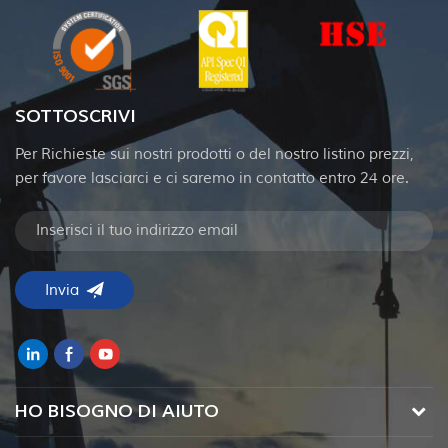
SOTTOSCRIVI
Per Richieste sui nostri prodotti o del nostro listino prezzi,
per favore lasciarci e ci saremo in contatto entro 24 ore.
HO BISOGNO DI AIUTO