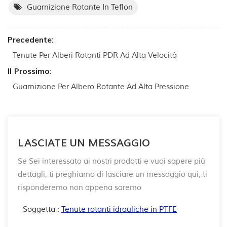
Guarnizione Rotante In Teflon
Precedente:
Tenute Per Alberi Rotanti PDR Ad Alta Velocità
Il Prossimo:
Guarnizione Per Albero Rotante Ad Alta Pressione
LASCIATE UN MESSAGGIO
Se Sei interessato ai nostri prodotti e vuoi sapere più
dettagli, ti preghiamo di lasciare un messaggio qui, ti
risponderemo non appena saremo
Soggetta :
Tenute rotanti idrauliche in PTFE