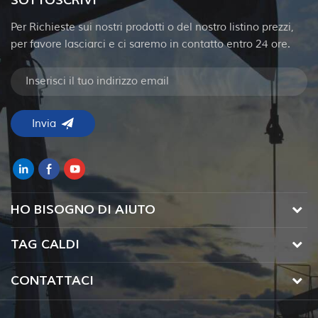
SOTTOSCRIVI
Per Richieste sui nostri prodotti o del nostro listino prezzi,
per favore lasciarci e ci saremo in contatto entro 24 ore.
HO BISOGNO DI AIUTO
TAG CALDI
CONTATTACI