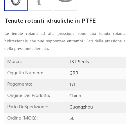
Tenute rotanti idrauliche in PTFE
Le tenute rotanti ad alta pressione sono una tenuta rotante
bidirezionale che può sopportare entrambi i lati della pressione e
della pressione alternata.
Marca:
JST Seals
Oggetto Numero:
GRR
Pagamento:
T/T
Origine Del Prodotto:
China
Porto Di Spedizione:
Guangzhou
Ordine (MOQ):
50