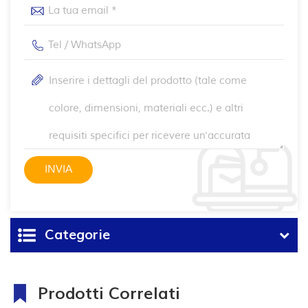
Categorie
Prodotti Correlati