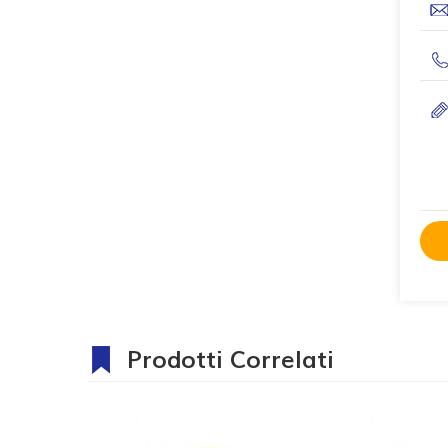
Prodotti Correlati