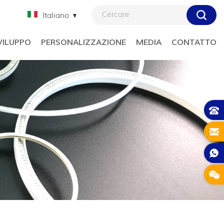
Italiano
VILUPPO
PERSONALIZZAZIONE
MEDIA
CONTATTO