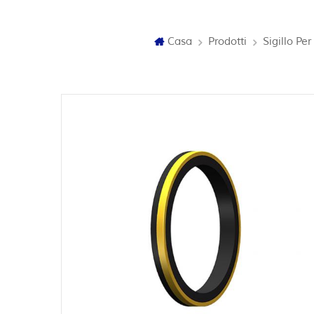
Casa
Prodotti
Sigillo Per