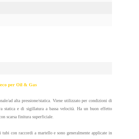
Weco per Oil & Gas
nale/ad alta pressione/statica. Viene utilizzato per condizioni di
a statica e di sigillatura a bassa velocità. Ha un buon effetto
on scarsa finitura superficiale.
i tubi con raccordi a martello e sono generalmente applicate in