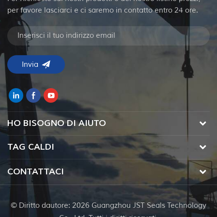
per favore lasciarci e ci saremo in contatto entro 24 ore.
HO BISOGNO DI AIUTO
TAG CALDI
CONTATTACI
© Diritto dautore: 2026 Guangzhou JST Seals Technology