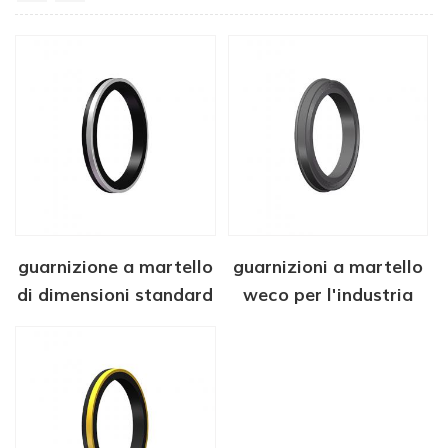
guarnizione a martello
guarnizioni a martello
di dimensioni standard
weco per l'industria
petrolifera e del gas