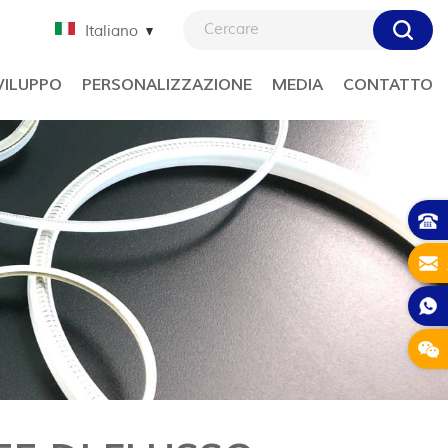
Italiano
VILUPPO
PERSONALIZZAZIONE
MEDIA
CONTATTO