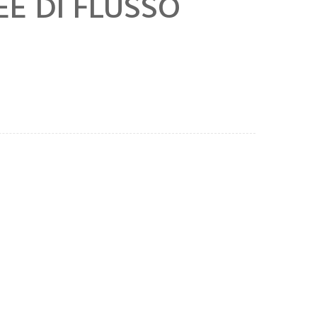
EE DI FLUSSO