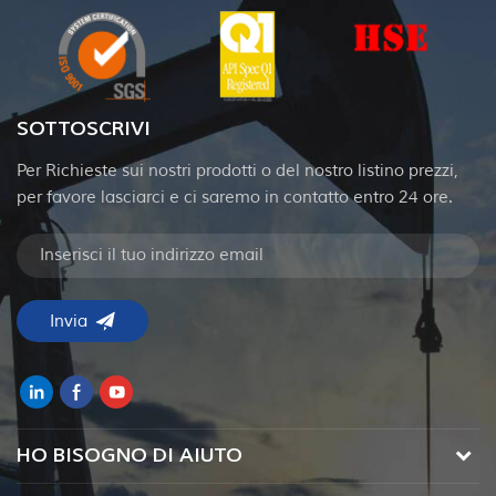
SOTTOSCRIVI
Per Richieste sui nostri prodotti o del nostro listino prezzi,
per favore lasciarci e ci saremo in contatto entro 24 ore.
HO BISOGNO DI AIUTO