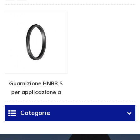
Guarnizione HNBR S
per applicazione a
fondo pozzo
Categorie