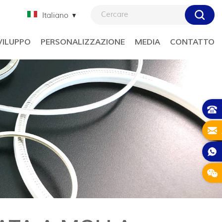
Italiano
VILUPPO
PERSONALIZZAZIONE
MEDIA
CONTATTO