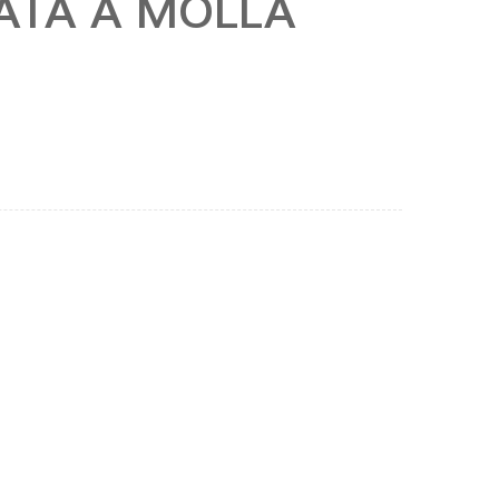
ZATA A MOLLA