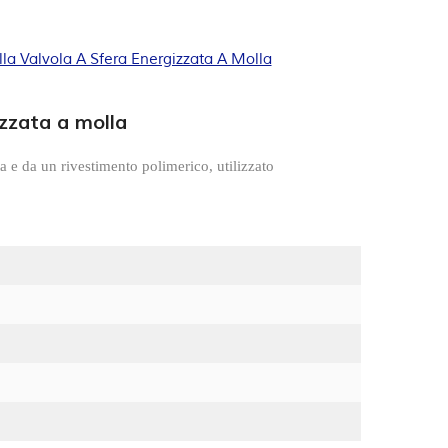
la Valvola A Sfera Energizzata A Molla
izzata a molla
 e da un rivestimento polimerico, utilizzato