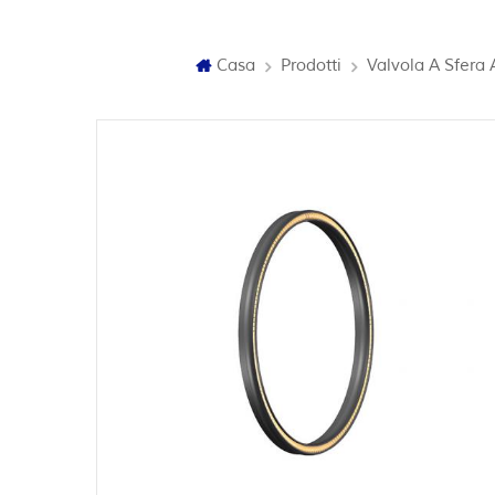
Casa
Prodotti
Valvola A Sfera