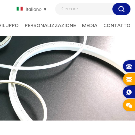
Italiano
VILUPPO
PERSONALIZZAZIONE
MEDIA
CONTATTO