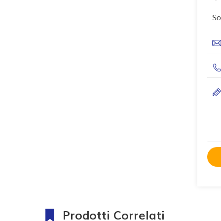
So
Prodotti Correlati