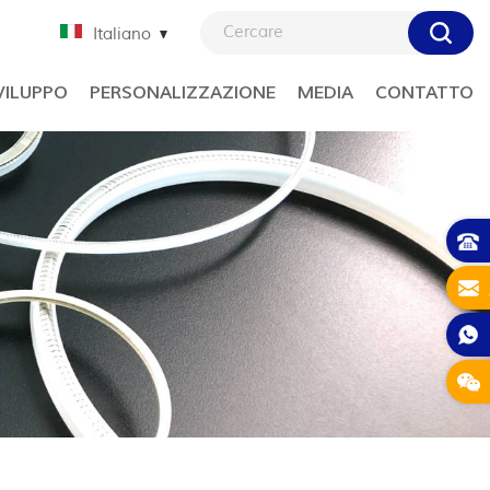
Italiano
VILUPPO
PERSONALIZZAZIONE
MEDIA
CONTATTO