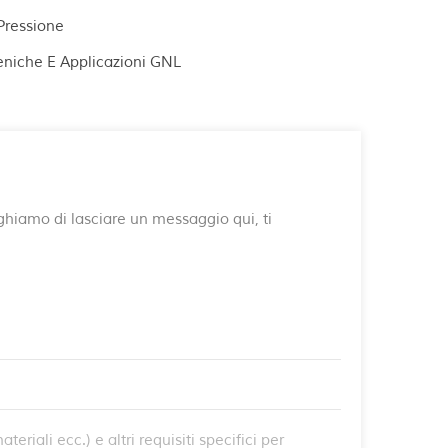
Pressione
geniche E Applicazioni GNL
reghiamo di lasciare un messaggio qui, ti