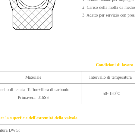
2. Carico della molla da medio 
3. Adatto per servizio con pres
Condizioni di lavoro
Materiale
Intervallo di temperatura
nello di tenuta: Teflon+fibra di carbonio
-50~180℃
Primavera: 316SS
r la superficie dell'estremità della valvola
atura DWG: