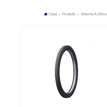
Casa
Prodotti
Valvola A Sfera