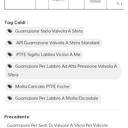
6.1
Tag Caldi :
Guarnizione Stelo Valvola A Sfera
API Guarnizione Valvola A Sfera Standard
PTFE Sigillo Labbra Vicino A Me
Guarnizioni Per Labbro Ad Alta Pressione Valvola A
Sfera
Molla Caricato PTFE Foche
Guarnizioni Per Labbro A Molla Elicoidale
Precedente:
Guarnizioni Per Sedi Di Valvole A Sfera Per Valvole