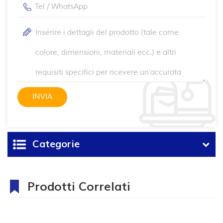
Categorie
Prodotti Correlati