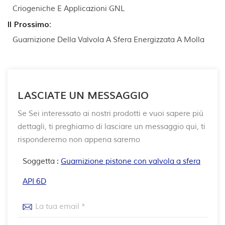
Criogeniche E Applicazioni GNL
Il Prossimo:
Guarnizione Della Valvola A Sfera Energizzata A Molla
LASCIATE UN MESSAGGIO
Se Sei interessato ai nostri prodotti e vuoi sapere più
dettagli, ti preghiamo di lasciare un messaggio qui, ti
risponderemo non appena saremo
Soggetta :
Guarnizione pistone con valvola a sfera
API 6D