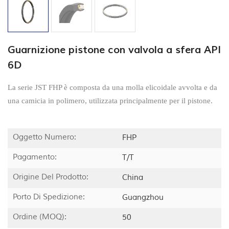
Guarnizione pistone con valvola a sfera API
6D
La serie JST FHP è composta da una molla elicoidale avvolta e da
una camicia in polimero, utilizzata principalmente per il pistone.
Oggetto Numero:
FHP
Pagamento:
T/T
Origine Del Prodotto:
China
Porto Di Spedizione:
Guangzhou
Ordine (MOQ):
50