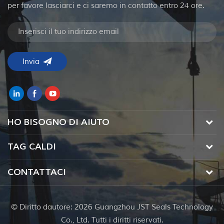
per favore lasciarci e ci saremo in contatto entro 24 ore.
HO BISOGNO DI AIUTO
TAG CALDI
CONTATTACI
© Diritto dautore: 2026 Guangzhou JST Seals Technology
Co., Ltd. Tutti i diritti riservati.