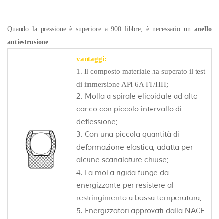
Quando la pressione è superiore a 900 libbre, è necessario un
anello
antiestrusione
.
vantaggi:
1. Il composto materiale ha superato il test
di immersione API 6A FF/HH;
2. Molla a spirale elicoidale ad alto
carico con piccolo intervallo di
deflessione;
3. Con una piccola quantità di
deformazione elastica, adatta per
alcune scanalature chiuse;
4. La molla rigida funge da
energizzante per resistere al
restringimento a bassa temperatura;
5. Energizzatori approvati dalla NACE