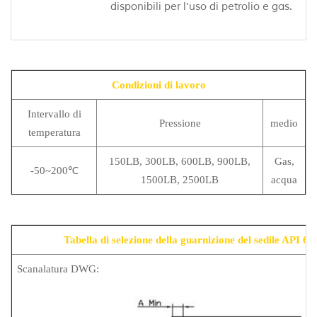
disponibili per l'uso di petrolio e gas.
Condizioni di lavoro
Intervallo di
Pressione
medio
temperatura
150LB, 300LB, 600LB, 900LB,
Gas,
-50~200℃
1500LB, 2500LB
acqua
Tabella di selezione della guarnizione del sedile API 6D
Scanalatura DWG: