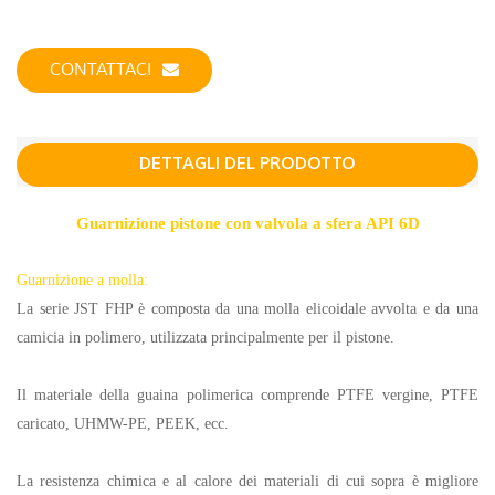
CONTATTACI
DETTAGLI DEL PRODOTTO
Guarnizione pistone con valvola a sfera API 6D
Guarnizione a molla:
La serie JST FHP è composta da una molla elicoidale avvolta e da una
camicia in polimero, utilizzata principalmente per il pistone.
Il materiale della guaina polimerica comprende PTFE vergine, PTFE
caricato, UHMW-PE, PEEK, ecc.
La resistenza chimica e al calore dei materiali di cui sopra è migliore