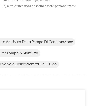
5.5”, altre dimensioni possono essere personalizzate
ette Ad Usura Della Pompa Di Cementazione
 Per Pompe A Stantuffo
 Valvola Dell'estremità Del Fluido