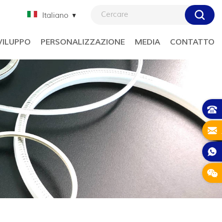
Italiano
VILUPPO
PERSONALIZZAZIONE
MEDIA
CONTATTO