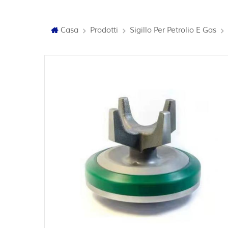
Casa
Prodotti
Sigillo Per Petrolio E Gas