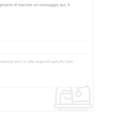
reghiamo di lasciare un messaggio qui, ti