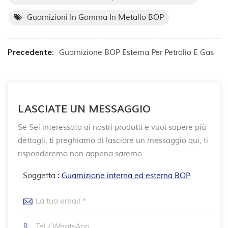
Guarnizioni In Gomma In Metallo BOP
Precedente:
Guarnizione BOP Esterna Per Petrolio E Gas
LASCIATE UN MESSAGGIO
Se Sei interessato ai nostri prodotti e vuoi sapere più
dettagli, ti preghiamo di lasciare un messaggio qui, ti
risponderemo non appena saremo
Soggetta :
Guarnizione interna ed esterna BOP